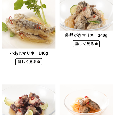
能登がきマリネ 140g
小あじマリネ 140g