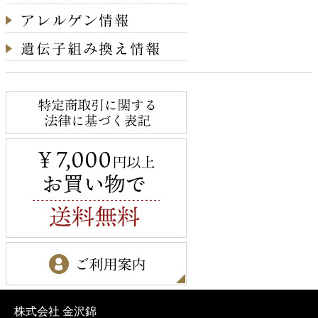
株式会社 金沢錦