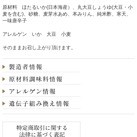
原材料 ほたるいか(日本海産）、丸大豆しょうゆ(大豆・小
麦を含む)、砂糖、麦芽水あめ、本みりん、純米酢、寒天、
一味唐辛子
アレルゲン いか 大豆 小麦
そのままお召し上がり頂けます。