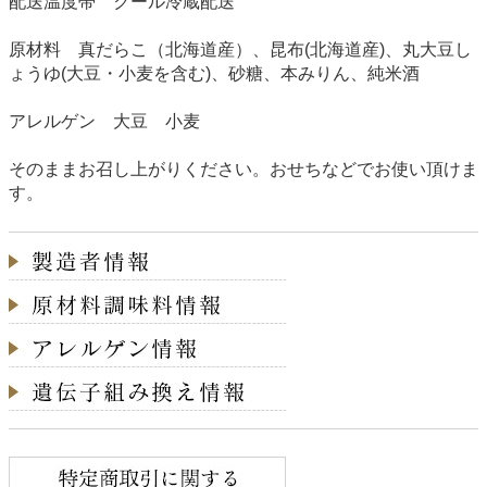
配送温度帯 クール冷蔵配送
原材料 真だらこ（北海道産）、昆布(北海道産)、丸大豆し
ょうゆ(大豆・小麦を含む)、砂糖、本みりん、純米酒
アレルゲン 大豆 小麦
そのままお召し上がりください。おせちなどでお使い頂けま
す。