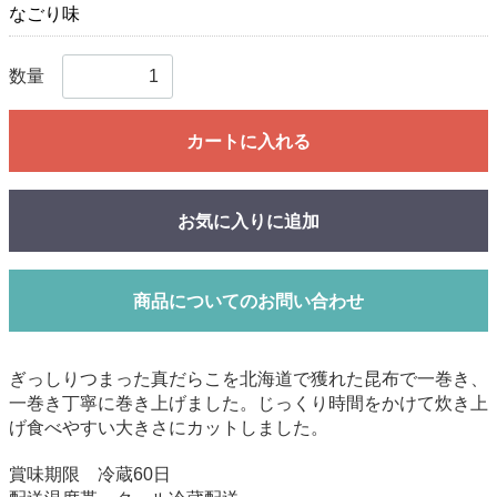
なごり味
数量
カートに入れる
お気に入りに追加
商品についてのお問い合わせ
ぎっしりつまった真だらこを北海道で獲れた昆布で一巻き、
一巻き丁寧に巻き上げました。じっくり時間をかけて炊き上
げ食べやすい大きさにカットしました。
賞味期限 冷蔵60日