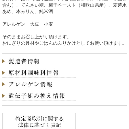
含む）、てんさい糖、梅干ペースト（和歌山県産）、麦芽水
あめ、本みりん、純米酒
アレルゲン 大豆 小麦
そのままお召し上がり頂けます。
おにぎりの具材やごはんのふりかけとしてお使い頂けます。