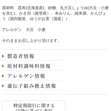
原材料 昆布(北海道産)、砂糖、丸大豆しょうゆ(大豆・小麦
を含む)、かき貝（能登産）、本みりん、純米酒、かんぴょ
う（国内製造、ゆうがお実（国産））
アレルゲン 大豆 小麦
そのままお召し上がり頂けます。