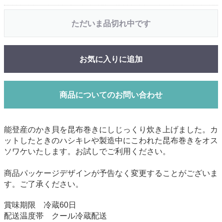
ただいま品切れ中です
お気に入りに追加
商品についてのお問い合わせ
能登産のかき貝を昆布巻きにしじっくり炊き上げました。カ
ットしたときのハシキレや製造中にこわれた昆布巻きをオス
ソワケいたします。お試しでご利用ください。
商品パッケージデザインが予告なく変更することがございま
す。ご了承ください。
賞味期限 冷蔵60日
配送温度帯 クール冷蔵配送